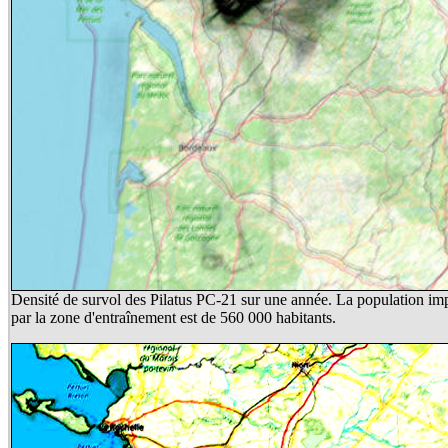
Densité de survol des Pilatus PC-21 sur une année. La population im
par la zone d'entraînement est de 560 000 habitants.