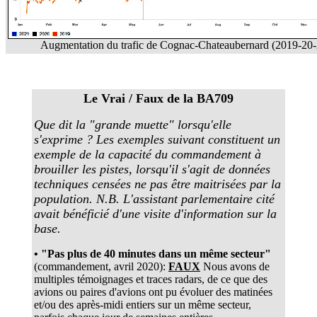
Augmentation du trafic de Cognac-Chateaubernard (2019-20-
Le Vrai / Faux de la BA709
Que dit la "grande muette" lorsqu'elle
s'exprime ? Les exemples suivant constituent un
exemple de la capacité du commandement à
brouiller les pistes, lorsqu'il s'agit de données
techniques censées ne pas être maitrisées par la
population. N.B. L'assistant parlementaire cité
avait bénéficié d'une visite d'information sur la
base.
• "Pas plus de 40 minutes dans un même secteur"
(commandement, avril 2020):
FAUX
Nous avons de
multiples témoignages et traces radars, de ce que des
avions ou paires d'avions ont pu évoluer des matinées
et/ou des après-midi entiers sur un même secteur,