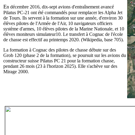
E
n décembre 2016, dix-sept avions d'entraînement avancé
Pilatus PC-21 ont été commandés pour remplacer les Alpha Jet
de Tours. Ils servent à la formation sur une année, d'environ 30
élèves pilotes de l'Armée de l'Air, 10 navigateurs officiers
système d'armes, 10 élèves pilotes de la Marine Nationale, et 10
élèves moniteurs simulateur10. Le transfert à Cognac de l'école
de chasse est effectif au printemps 2020. (Wikipedia, base 705).
La formation à Cognac des pilotes de chasse débute sur des
Grob 120 (phase 2 de la formation), se poursuit sur les avions du
constructeur suisse Pilatus PC 21 pour la formation chasse,
pendant 26 mois (23 à l'horizon 2025). Elle s'achève sur des
Mirage 2000.