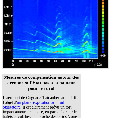
Mesures de compensation autour des
aéroports: l'Etat pas à la hauteur
pour le rural
L'aéroport de Cognac-Chateaubernard a fait
l'objet d'
un plan d'exposition au bruit
obligatoire
. Il est clairement prévu un fort
impact autour de la base, en particulier sur les
trajets circulaires d'approche des pistes (zone