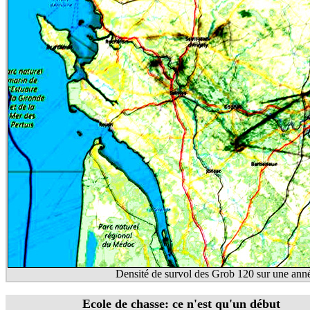
Densité de survol des Grob 120 sur une ann
Ecole de chasse: ce n'est qu'un début