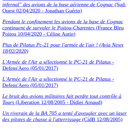
infernal" des avions de la base aérienne de Cognac
(Sud-
Ouest 02/04/2020 - Jonathan Guérin)
Pendant le confinement les avions de la base de Cognac
continuent de survoler le Poitou-Charentes
(France Bleu
Poitou 10/04/2020 - Céline Autin)
Plus de Pilatus Pc-21 pour l'armée de l'air ! (Avia News
18/02/2020)
L'Armée de l'Air a sélectionné le PC-21 de Pilatus
-
Defens'Aero (05/01/2017)
L'Armée de l'Air a sélectionné le PC-21 de Pilatus
-
Defens'Aero (05/01/2017)
Le bruit des avions militaires fait perdre tout contrôle à
Tours
(Liberation 12/08/2005 - Didier Arnaud)
Un riverain de la BA 705 a tenté d'aveugler avec un laser
des pilotes de chasse à l'atterrissage
(CidB 12/08/2005)