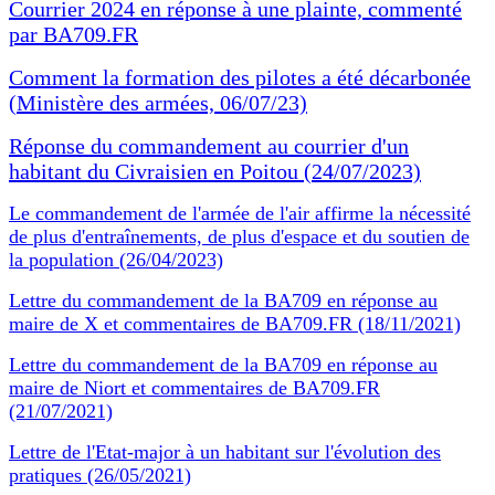
Courrier 2024 en réponse à une plainte, commenté
par BA709.FR
Comment la formation des pilotes a été décarbonée
(Ministère des armées, 06/07/23)
Réponse du commandement au courrier d'un
habitant du Civraisien en Poitou (24/07/2023)
Le commandement de l'armée de l'air affirme la nécessité
de plus d'entraînements, de plus d'espace et du soutien de
la population (26/04/2023)
Lettre du commandement de la BA709 en réponse au
maire de X et commentaires de BA709.FR (18/11/2021)
Lettre du commandement de la BA709 en réponse au
maire de Niort et commentaires de BA709.FR
(21/07/2021)
Lettre de l'Etat-major à un habitant sur l'évolution des
pratiques (26/05/2021)