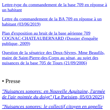
Lettre-type du commandement de la base 709 en réponse à
un habitant
Lettre du commandement de la BA 709 en réponse à un
habitant (03/06/2019)
Plan d'exposition au bruit de la base aérienne 709
COGNAC-CHATEAUBERNARD (Dossier d'enquête
publique, 2009)
Question de la sénatrice des Deux-Sèvres, Mme Beaufils,
maire de Saint-Pierre-des-Corps au sénat, au sujet des
nuisances de la base 705 de Tours (21/09/2006)
• Presse
"Nuisances sonores: en Nouvelle Aquitaine, l'armée
de l'air pointée du doigt"
(Le Parisien, 05/03/2025)
"Nuisances sonores: le collectif citoyen en appelle